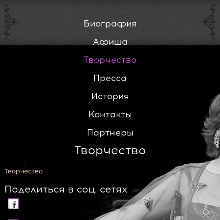
Биография
Афиша
Творчество
Пресса
История
Контакты
Партнеры
Творчество
Творчество
Поделиться в соц. сетях